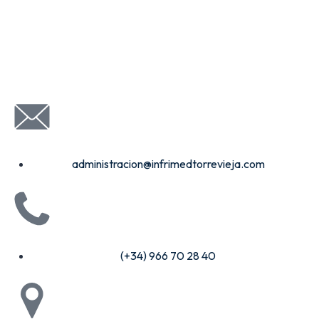
administracion@infrimedtorrevieja.com
(+34) 966 70 28 40