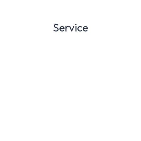
Service