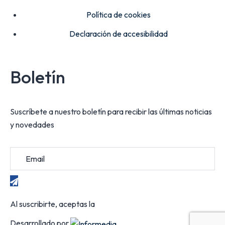
Política de cookies
Declaración de accesibilidad
Boletín
Suscríbete a nuestro boletín para recibir las últimas noticias
y novedades
Al suscribirte, aceptas la
política de privacidad
Desarrollado por