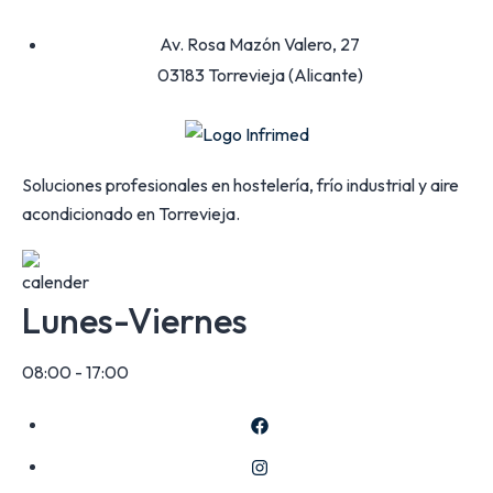
Av. Rosa Mazón Valero, 27
03183 Torrevieja (Alicante)
Soluciones profesionales en hostelería, frío industrial y aire
acondicionado en Torrevieja.
Lunes-Viernes
08:00 - 17:00