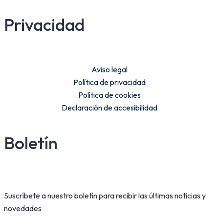
Privacidad
Aviso legal
Política de privacidad
Política de cookies
Declaración de accesibilidad
Boletín
Suscríbete a nuestro boletín para recibir las últimas noticias y
novedades