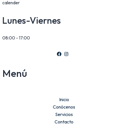
Lunes-Viernes
08:00 - 17:00
Menú
Inicio
Conócenos
Servicios
Contacto