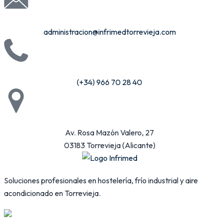
administracion@infrimedtorrevieja.com
(+34) 966 70 28 40
Av. Rosa Mazón Valero, 27
03183 Torrevieja (Alicante)
Soluciones profesionales en hostelería, frío industrial y aire
acondicionado en Torrevieja.