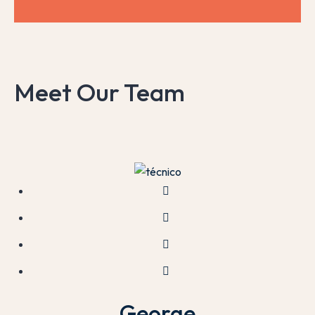
Meet Our Team
George