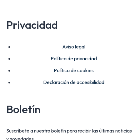
Privacidad
Aviso legal
Política de privacidad
Política de cookies
Declaración de accesibilidad
Boletín
Suscríbete a nuestro boletín para recibir las últimas noticias
y novedades