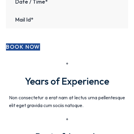
+
Years of Experience
Non consectetur a erat nam at lectus urna pellentesque
elit eget gravida cum sociis natoque.
+