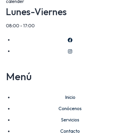
Lunes-Viernes
08:00 - 17:00
Menú
Inicio
Conócenos
Servicios
Contacto