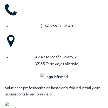
(+34) 966 70 28 40
Av. Rosa Mazón Valero, 27
03183 Torrevieja (Alicante)
Soluciones profesionales en hostelería, frío industrial y aire
acondicionado en Torrevieja.