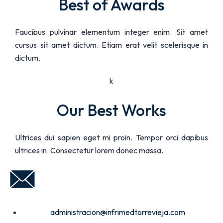
Best of Awards
Faucibus pulvinar elementum integer enim. Sit amet
cursus sit amet dictum. Etiam erat velit scelerisque in
dictum.
k
Our Best Works
Ultrices dui sapien eget mi proin. Tempor orci dapibus
ultrices in. Consectetur lorem donec massa.
administracion@infrimedtorrevieja.com