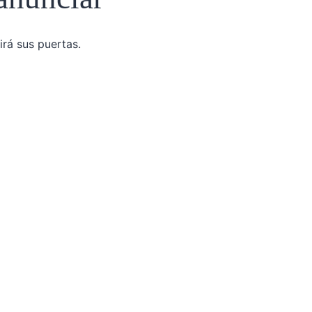
irá sus puertas.