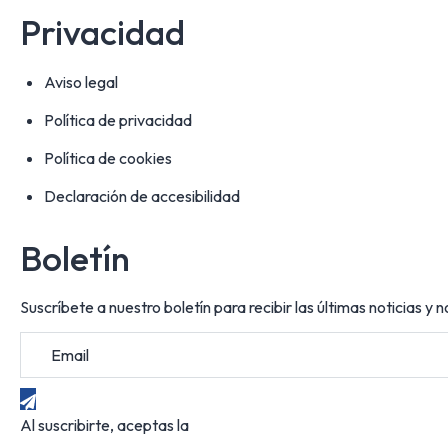
Privacidad
Aviso legal
Política de privacidad
Política de cookies
Declaración de accesibilidad
Boletín
Suscríbete a nuestro boletín para recibir las últimas noticias y
Al suscribirte, aceptas la
política de privacidad