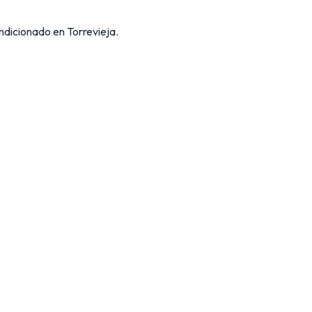
ondicionado en Torrevieja.