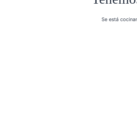
Se está cocinan