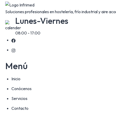
Soluciones profesionales en hostelería, frío industrial y aire ac
Lunes-Viernes
08:00 - 17:00
Menú
Inicio
Conócenos
Servicios
Contacto