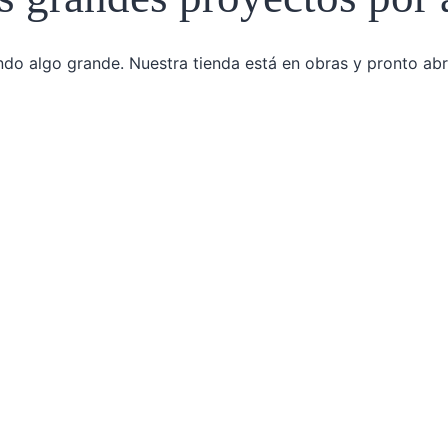
do algo grande. Nuestra tienda está en obras y pronto abr