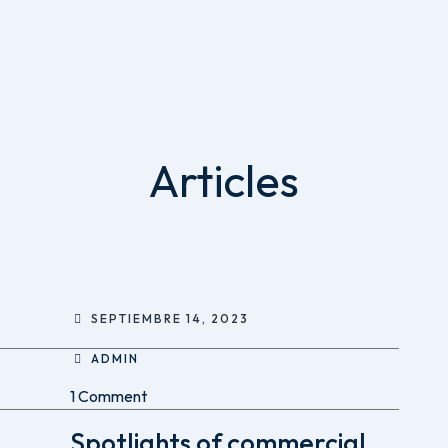
Articles
SEPTIEMBRE 14, 2023
ADMIN
1 Comment
Spotlights of commercial