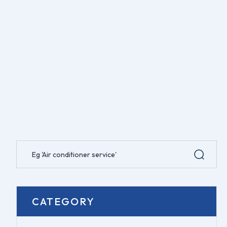
CATEGORY