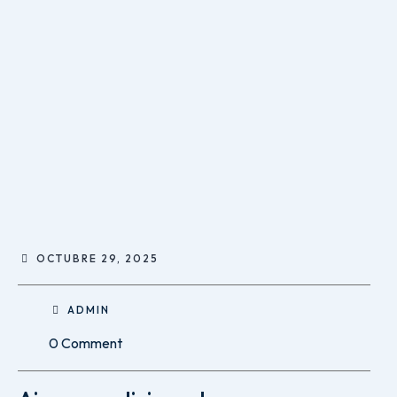
OCTUBRE 29, 2025
ADMIN
0 Comment