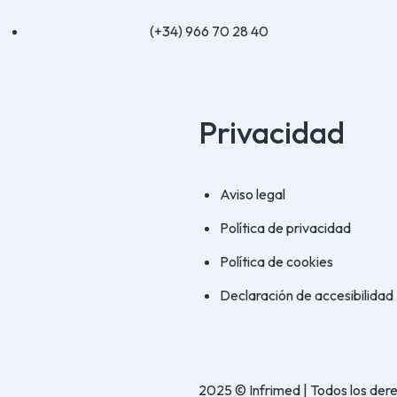
(+34) 966 70 28 40
Privacidad
Aviso legal
Política de privacidad
Política de cookies
Declaración de accesibilidad
2025 © Infrimed | Todos los der