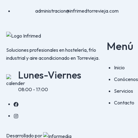
administracion@infrimedtorrevieja.com
Menú
Soluciones profesionales en hostelería, frío
industrial y aire acondicionado en Torrevieja.
Inicio
Lunes-Viernes
Conócenos
08:00 - 17:00
Servicios
Contacto
Desarrollado por